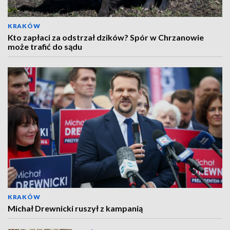
KRAKÓW
Kto zapłaci za odstrzał dzików? Spór w Chrzanowie
może trafić do sądu
KRAKÓW
Michał Drewnicki ruszył z kampanią