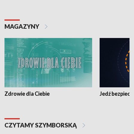
MAGAZYNY
Zdrowie dla Ciebie
Jedź bezpiecz
CZYTAMY SZYMBORSKĄ