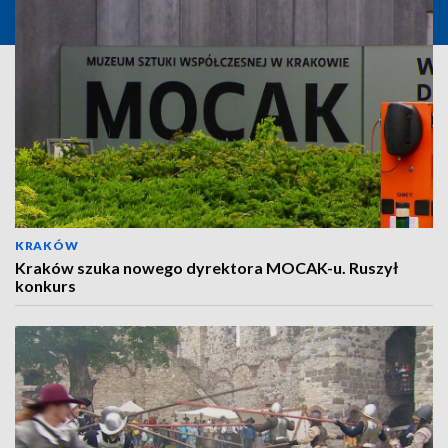
KRAKÓW
Kraków szuka nowego dyrektora MOCAK-u. Ruszył
konkurs