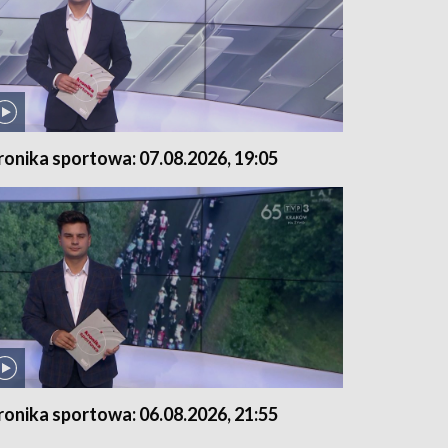
ronika sportowa: 07.08.2026, 19:05
ronika sportowa: 06.08.2026, 21:55