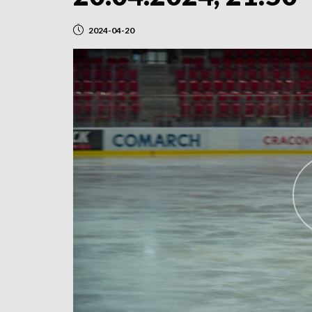
2024-04-20