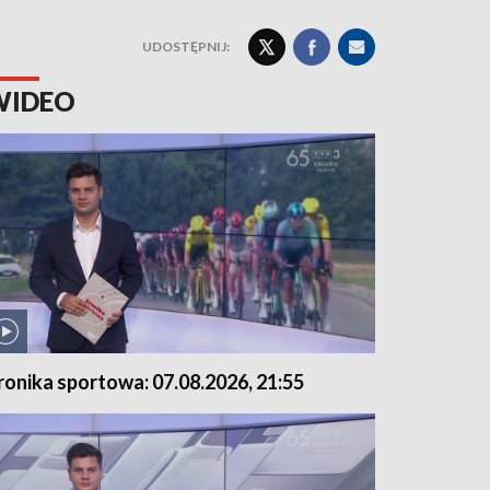
UDOSTĘPNIJ:
WIDEO
ronika sportowa: 07.08.2026, 21:55