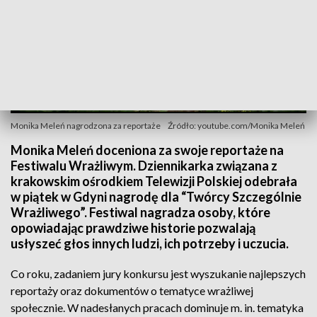
Monika Meleń nagrodzona za reportaże
Źródło: youtube.com/Monika Meleń
Monika Meleń doceniona za swoje reportaże na
Festiwalu Wrażliwym. Dziennikarka związana z
krakowskim ośrodkiem Telewizji Polskiej odebrała
w piątek w Gdyni nagrodę dla “Twórcy Szczególnie
Wrażliwego”. Festiwal nagradza osoby, które
opowiadając prawdziwe historie pozwalają
usłyszeć głos innych ludzi, ich potrzeby i uczucia.
Co roku, zadaniem jury konkursu jest wyszukanie najlepszych
reportaży oraz dokumentów o tematyce wrażliwej
społecznie. W nadesłanych pracach dominuje m. in. tematyka