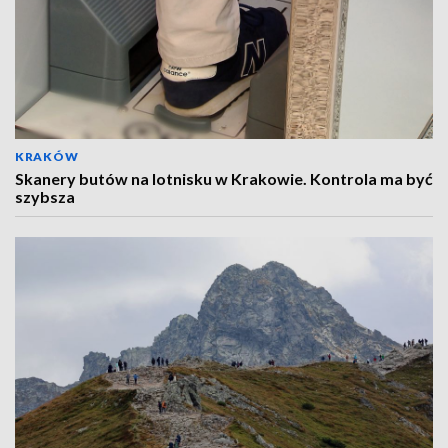
KRAKÓW
Skanery butów na lotnisku w Krakowie. Kontrola ma być
szybsza