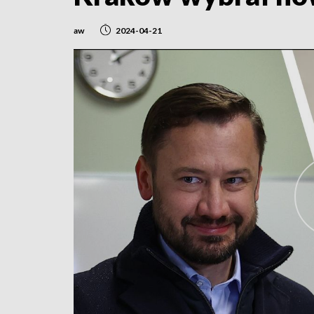
aw
2024-04-21