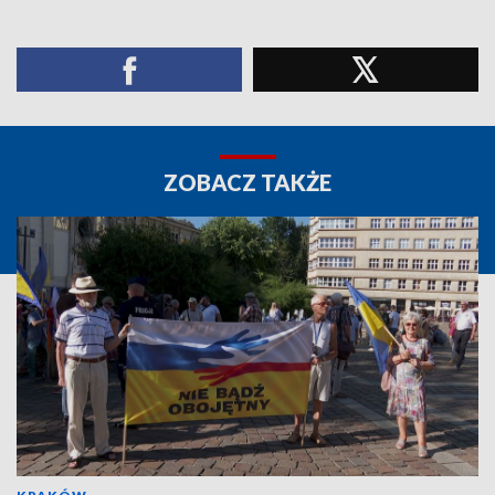
ZOBACZ TAKŻE