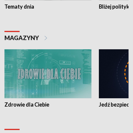
Tematy dnia
Bliżej polityki
MAGAZYNY
Zdrowie dla Ciebie
Jedź bezpiecz