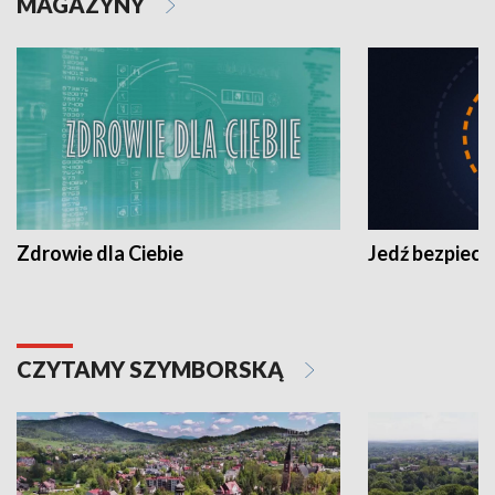
MAGAZYNY
Zdrowie dla Ciebie
Jedź bezpiecz
CZYTAMY SZYMBORSKĄ