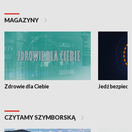
MAGAZYNY
Zdrowie dla Ciebie
Jedź bezpiecz
CZYTAMY SZYMBORSKĄ