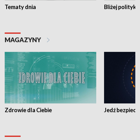
Tematy dnia
Bliżej polityki
MAGAZYNY
Zdrowie dla Ciebie
Jedź bezpiecz