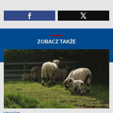
ZOBACZ TAKŻE
KRAKÓW