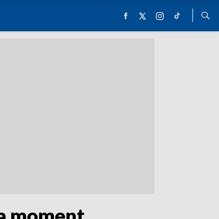
na moment