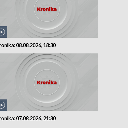
ronika: 08.08.2026, 18:30
ronika: 07.08.2026, 21:30