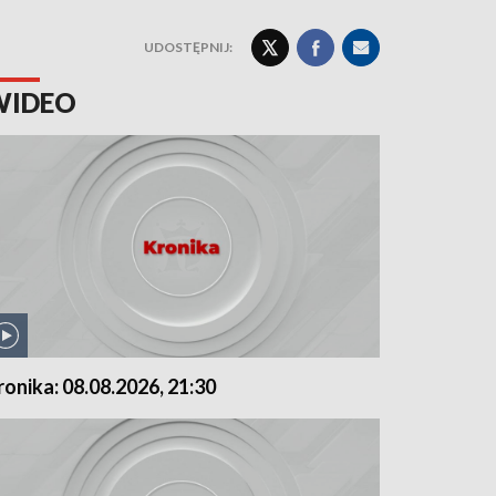
UDOSTĘPNIJ:
WIDEO
ronika: 08.08.2026, 21:30