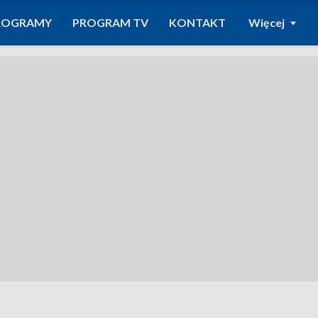
ROGRAMY
PROGRAM TV
KONTAKT
Więcej