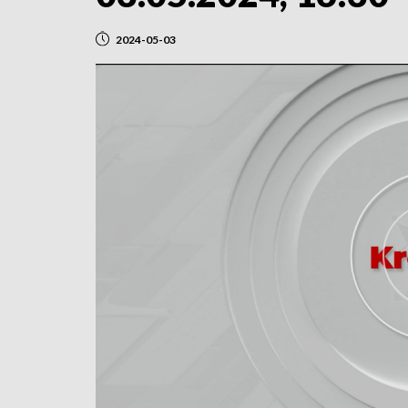
2024-05-03