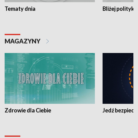
Tematy dnia
Bliżej polityki
MAGAZYNY
Zdrowie dla Ciebie
Jedź bezpiecz