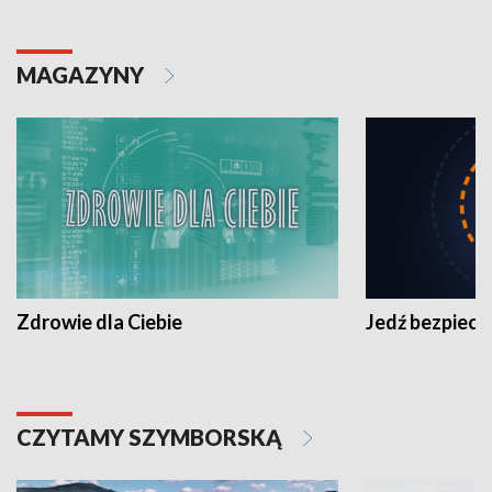
MAGAZYNY
Zdrowie dla Ciebie
Jedź bezpiecz
CZYTAMY SZYMBORSKĄ