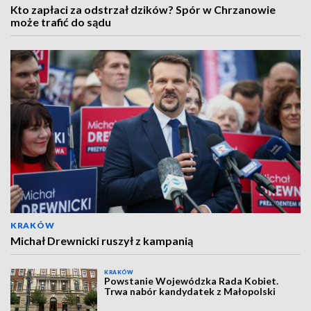
Kto zapłaci za odstrzał dzików? Spór w Chrzanowie
może trafić do sądu
KRAKÓW
Michał Drewnicki ruszył z kampanią
KRAKÓW
Powstanie Wojewódzka Rada Kobiet.
Trwa nabór kandydatek z Małopolski