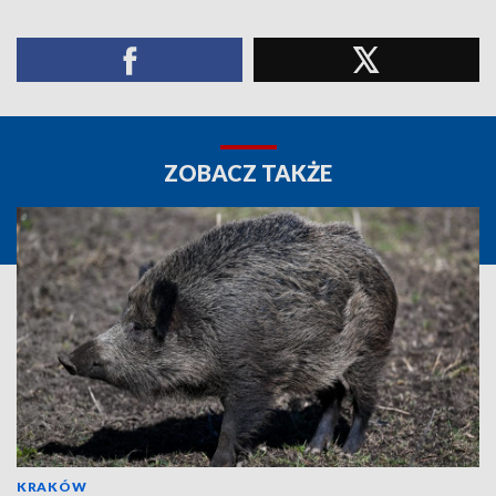
ZOBACZ TAKŻE
KRAKÓW