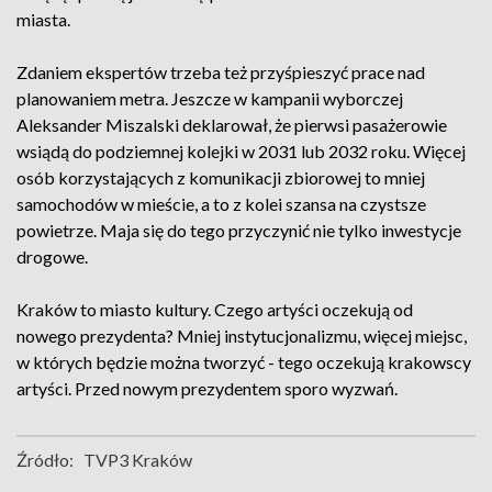
miasta.
Zdaniem ekspertów trzeba też przyśpieszyć prace nad
planowaniem metra. Jeszcze w kampanii wyborczej
Aleksander Miszalski deklarował, że pierwsi pasażerowie
wsiądą do podziemnej kolejki w 2031 lub 2032 roku. Więcej
osób korzystających z komunikacji zbiorowej to mniej
samochodów w mieście, a to z kolei szansa na czystsze
powietrze. Maja się do tego przyczynić nie tylko inwestycje
drogowe.
Kraków to miasto kultury. Czego artyści oczekują od
nowego prezydenta? Mniej instytucjonalizmu, więcej miejsc,
w których będzie można tworzyć - tego oczekują krakowscy
artyści. Przed nowym prezydentem sporo wyzwań.
Źródło:
TVP3 Kraków