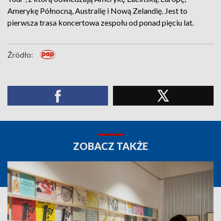
Amerykę Północną, Australię i Nową Zelandię. Jest to
pierwsza trasa koncertowa zespołu od ponad pięciu lat.
Źródło:
ZOBACZ TAKŻE