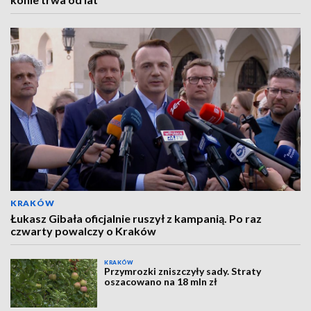
KRAKÓW
Łukasz Gibała oficjalnie ruszył z kampanią. Po raz
czwarty powalczy o Kraków
KRAKÓW
Przymrozki zniszczyły sady. Straty
oszacowano na 18 mln zł