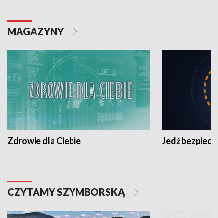
MAGAZYNY
Zdrowie dla Ciebie
Jedź bezpiecz
CZYTAMY SZYMBORSKĄ