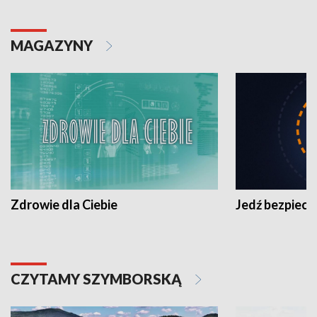
MAGAZYNY
Zdrowie dla Ciebie
Jedź bezpiecz
CZYTAMY SZYMBORSKĄ