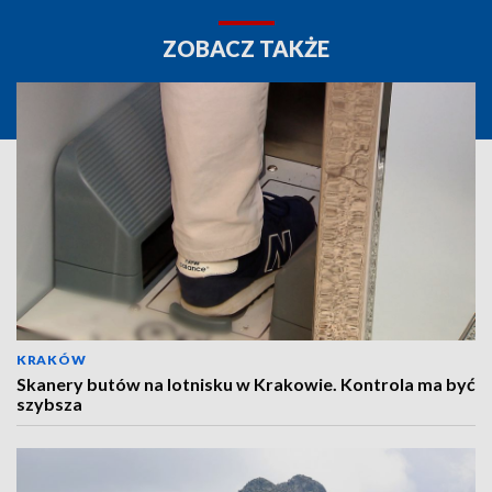
ZOBACZ TAKŻE
KRAKÓW
Skanery butów na lotnisku w Krakowie. Kontrola ma być
szybsza