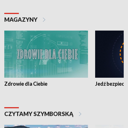
MAGAZYNY
Zdrowie dla Ciebie
Jedź bezpiecz
CZYTAMY SZYMBORSKĄ