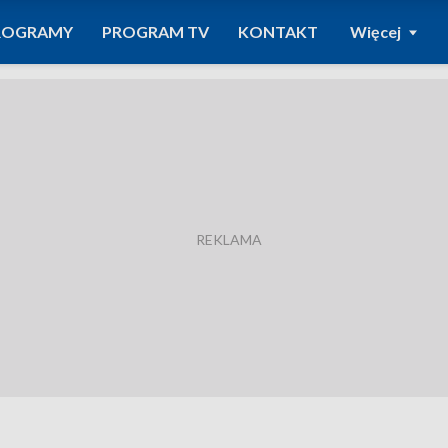
ROGRAMY
PROGRAM TV
KONTAKT
Więcej