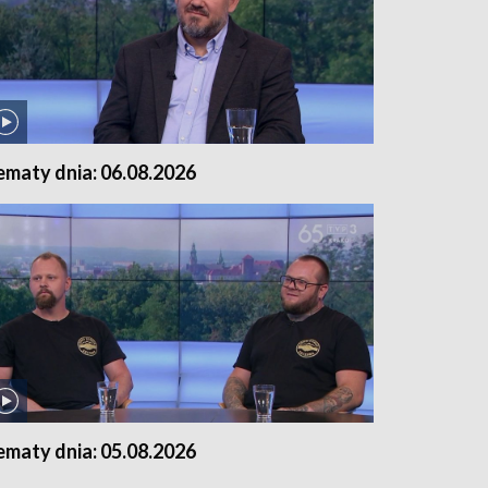
ematy dnia: 06.08.2026
ematy dnia: 05.08.2026