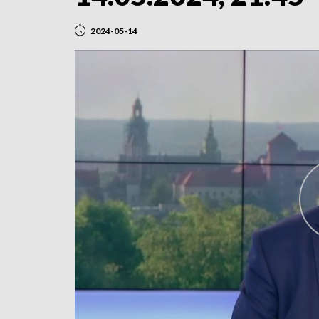
2024-05-14