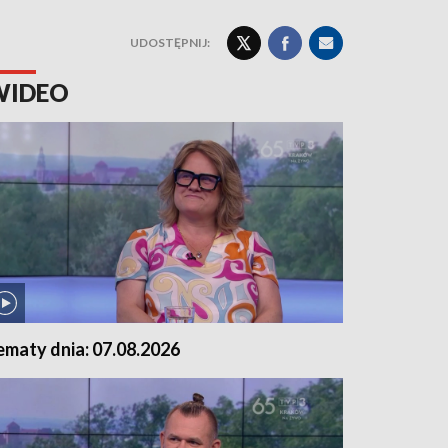
UDOSTĘPNIJ:
WIDEO
ematy dnia: 07.08.2026