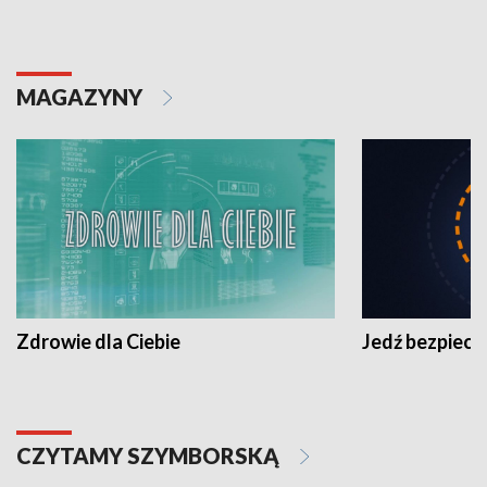
MAGAZYNY
Zdrowie dla Ciebie
Jedź bezpiecz
CZYTAMY SZYMBORSKĄ