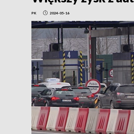
PK
2024-05-16