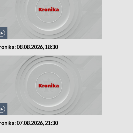
ronika: 08.08.2026, 18:30
ronika: 07.08.2026, 21:30