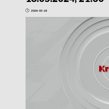
2024-05-18