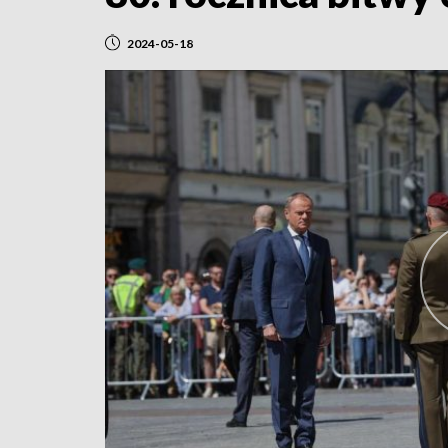
2024-05-18