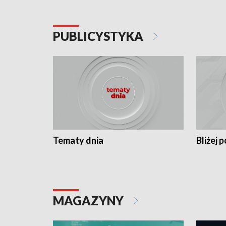
PUBLICYSTYKA
Tematy dnia
Bliżej p
MAGAZYNY