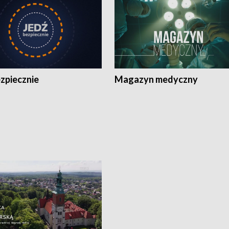
zpiecznie
Magazyn medyczny