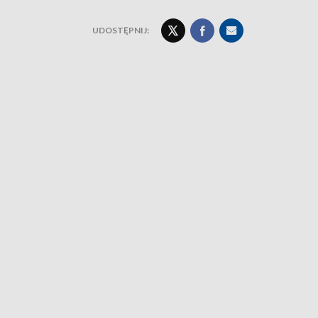
UDOSTĘPNIJ: