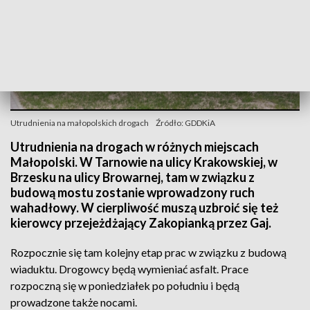
Utrudnienia na małopolskich drogach
Źródło: GDDKiA
Utrudnienia na drogach w różnych miejscach
Małopolski. W Tarnowie na ulicy Krakowskiej, w
Brzesku na ulicy Browarnej, tam w związku z
budową mostu zostanie wprowadzony ruch
wahadłowy. W cierpliwość muszą uzbroić się też
kierowcy przejeżdżający Zakopianką przez Gaj.
Rozpocznie się tam kolejny etap prac w związku z budową
wiaduktu. Drogowcy będą wymieniać asfalt. Prace
rozpoczną się w poniedziałek po południu i będą
prowadzone także nocami.