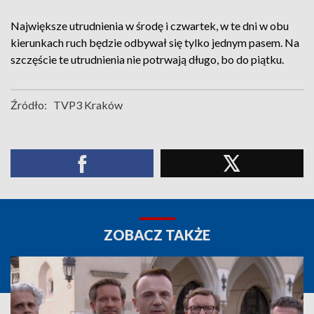
Największe utrudnienia w środę i czwartek, w te dni w obu
kierunkach ruch będzie odbywał się tylko jednym pasem. Na
szczęście te utrudnienia nie potrwają długo, bo do piątku.
Źródło:
TVP3 Kraków
ZOBACZ TAKŻE