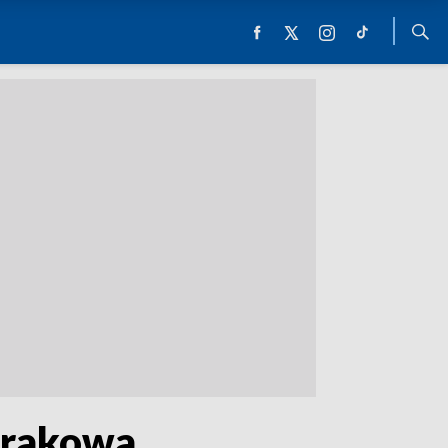
Krakowa