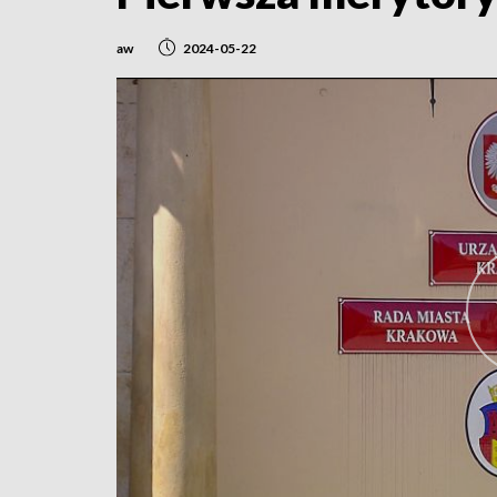
aw
2024-05-22