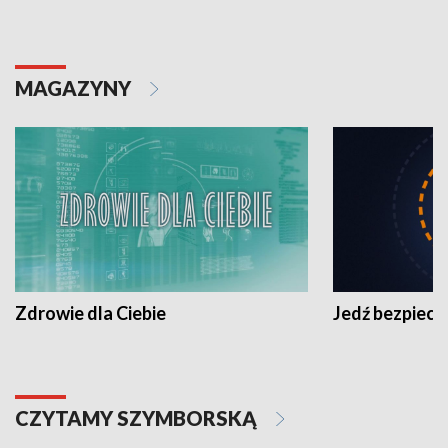
MAGAZYNY
Zdrowie dla Ciebie
Jedź bezpiecz
CZYTAMY SZYMBORSKĄ