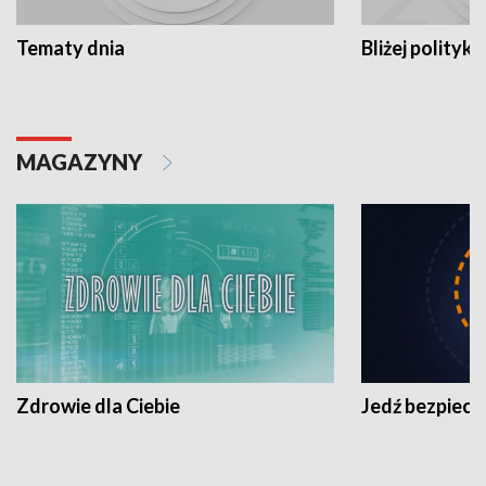
Tematy dnia
Bliżej polityki
MAGAZYNY
Zdrowie dla Ciebie
Jedź bezpiecz