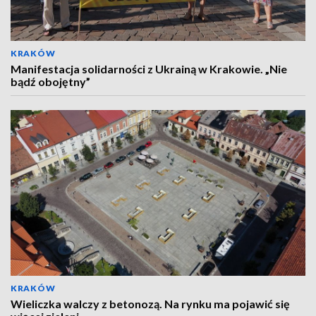
KRAKÓW
Manifestacja solidarności z Ukrainą w Krakowie. „Nie
bądź obojętny”
KRAKÓW
Wieliczka walczy z betonozą. Na rynku ma pojawić się