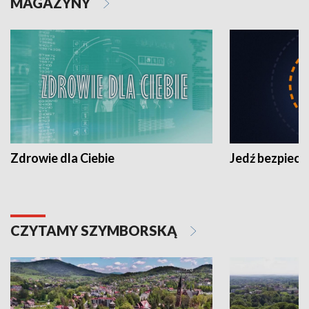
MAGAZYNY
Zdrowie dla Ciebie
Jedź bezpiecz
CZYTAMY SZYMBORSKĄ