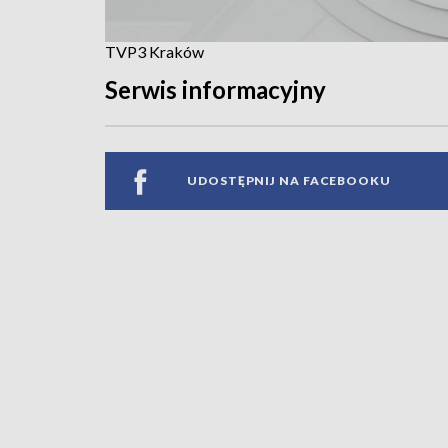
TVP3 Kraków
Serwis informacyjny
UDOSTĘPNIJ NA FACEBOOKU