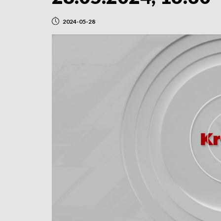
2024-05-28