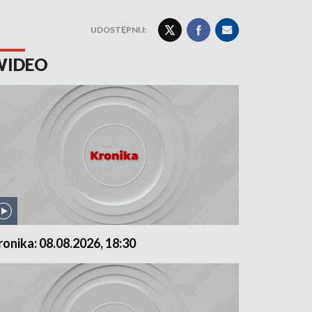
UDOSTĘPNIJ:
WIDEO
ronika: 08.08.2026, 18:30