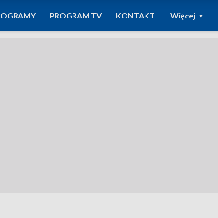
ROGRAMY
PROGRAM TV
KONTAKT
Więcej