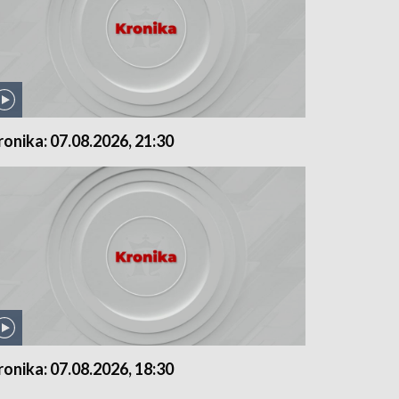
ronika: 07.08.2026, 21:30
ronika: 07.08.2026, 18:30