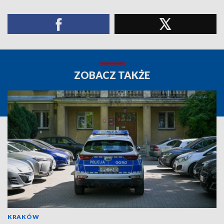
ZOBACZ TAKŻE
KRAKÓW