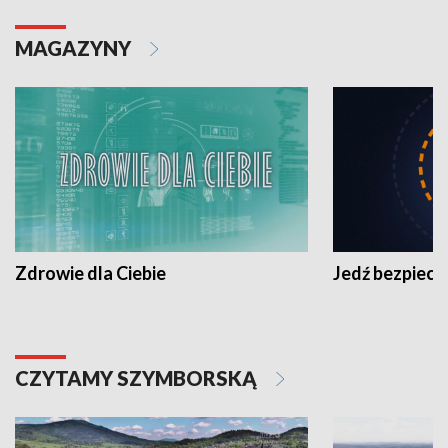
MAGAZYNY
Zdrowie dla Ciebie
Jedź bezpiecz
CZYTAMY SZYMBORSKĄ