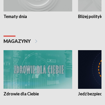
Tematy dnia
Bliżej polityki
MAGAZYNY
Zdrowie dla Ciebie
Jedź bezpiecz