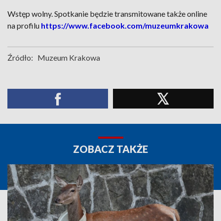
Wstęp wolny. Spotkanie będzie transmitowane także online
na profilu
https://www.facebook.com/muzeumkrakowa
Źródło:
Muzeum Krakowa
ZOBACZ TAKŻE