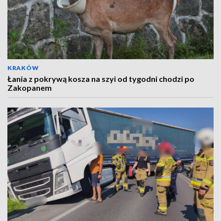
KRAKÓW
Łania z pokrywą kosza na szyi od tygodni chodzi po
Zakopanem