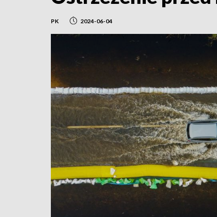
PK
2024-06-04