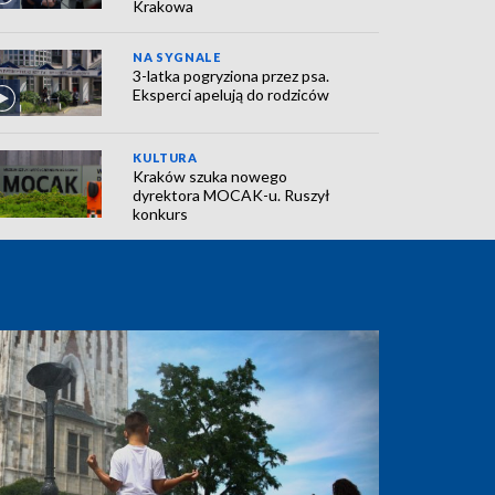
Krakowa
NA SYGNALE
3-latka pogryziona przez psa.
Eksperci apelują do rodziców
KULTURA
Kraków szuka nowego
dyrektora MOCAK-u. Ruszył
konkurs