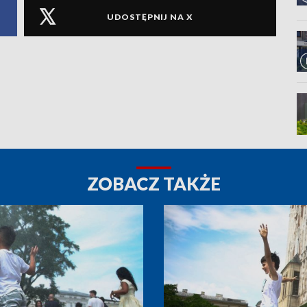
UDOSTĘPNIJ NA X
ZOBACZ TAKŻE