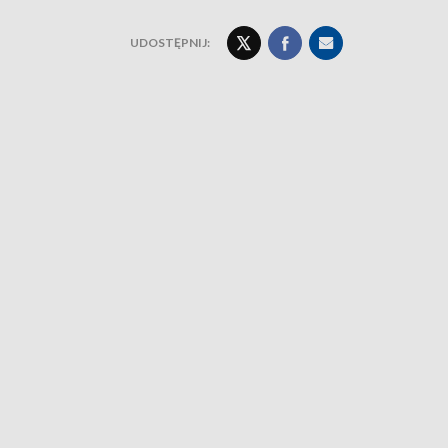
UDOSTĘPNIJ: