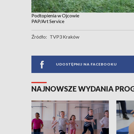
Podtopienia w Ojcowie
PAP/Art Service
Źródło:
TVP3 Kraków
UDOSTĘPNIJ NA FACEBOOKU
NAJNOWSZE WYDANIA PR