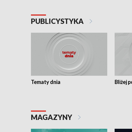
PUBLICYSTYKA
Tematy dnia
Bliżej p
MAGAZYNY