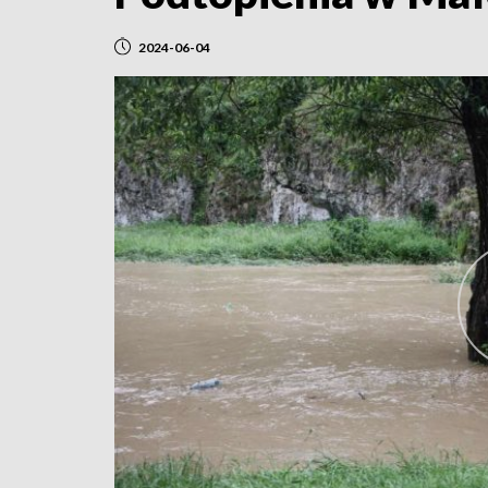
2024-06-04