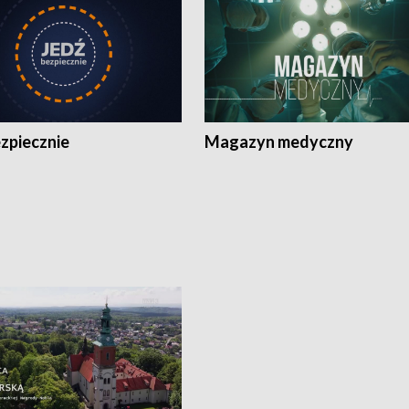
zpiecznie
Magazyn medyczny