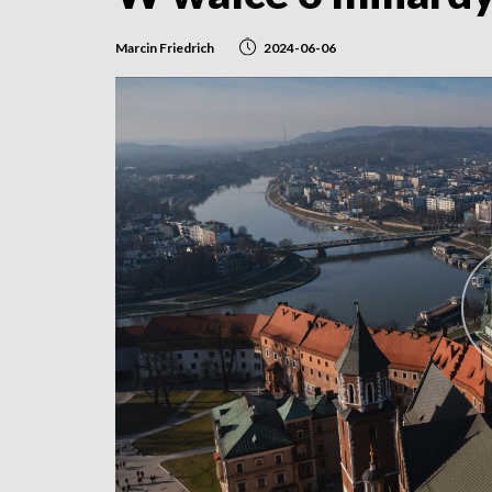
Marcin Friedrich
2024-06-06