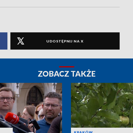
UDOSTĘPNIJ NA X
ZOBACZ TAKŻE
KRAKÓW