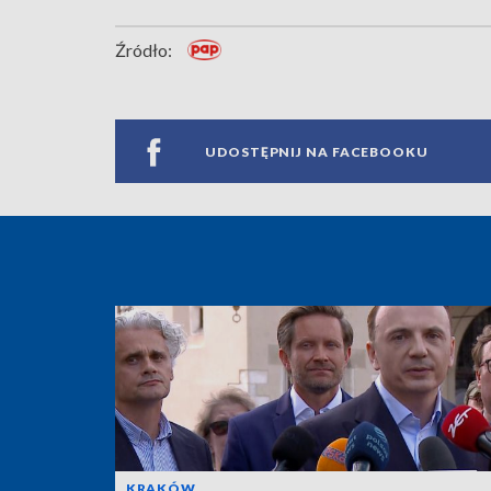
Źródło:
UDOSTĘPNIJ NA FACEBOOKU
KRAKÓW