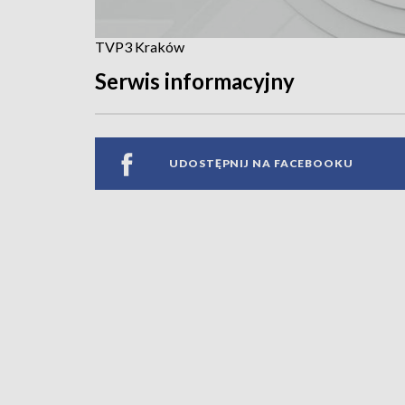
TVP3 Kraków
Serwis informacyjny
UDOSTĘPNIJ NA FACEBOOKU