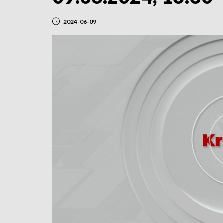
2024-06-09