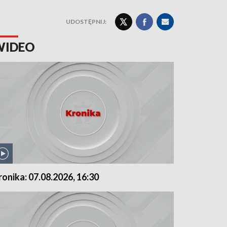
UDOSTĘPNIJ:
WIDEO
ronika: 07.08.2026, 16:30