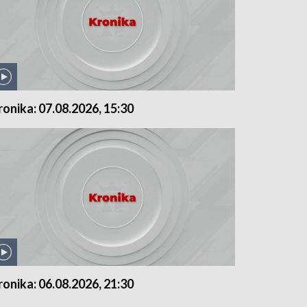
ronika: 07.08.2026, 15:30
ronika: 06.08.2026, 21:30