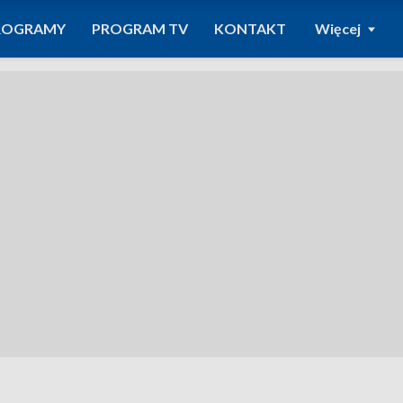
ROGRAMY
PROGRAM TV
KONTAKT
Więcej