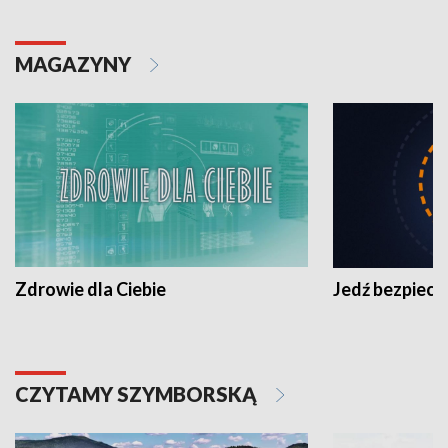
MAGAZYNY
Zdrowie dla Ciebie
Jedź bezpiecz
CZYTAMY SZYMBORSKĄ