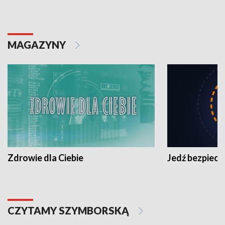
MAGAZYNY
Zdrowie dla Ciebie
Jedź bezpiecz
CZYTAMY SZYMBORSKĄ