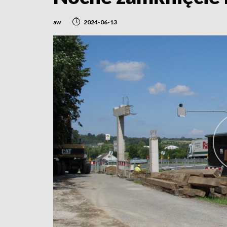
aw
2024-06-13