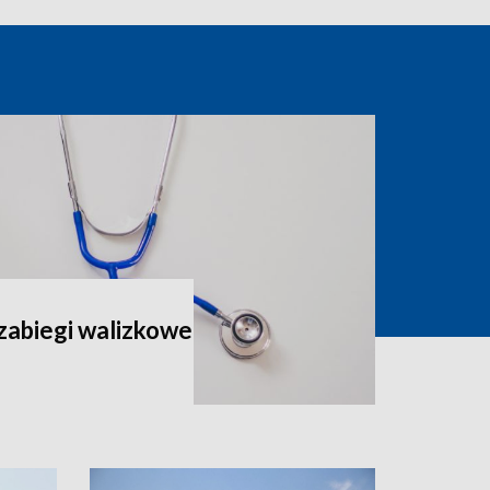
zabiegi walizkowe