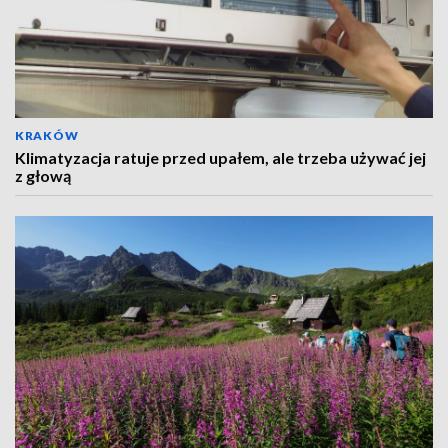
KRAKÓW
Klimatyzacja ratuje przed upałem, ale trzeba używać jej
z głową