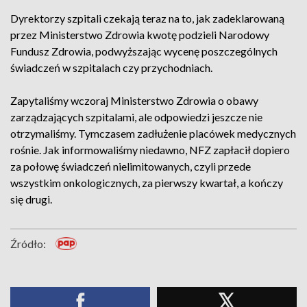
Dyrektorzy szpitali czekają teraz na to, jak zadeklarowaną
przez Ministerstwo Zdrowia kwotę podzieli Narodowy
Fundusz Zdrowia, podwyższając wycenę poszczególnych
świadczeń w szpitalach czy przychodniach.
Zapytaliśmy wczoraj Ministerstwo Zdrowia o obawy
zarządzających szpitalami, ale odpowiedzi jeszcze nie
otrzymaliśmy. Tymczasem zadłużenie placówek medycznych
rośnie. Jak informowaliśmy niedawno, NFZ zapłacił dopiero
za połowę świadczeń nielimitowanych, czyli przede
wszystkim onkologicznych, za pierwszy kwartał, a kończy
się drugi.
Źródło: