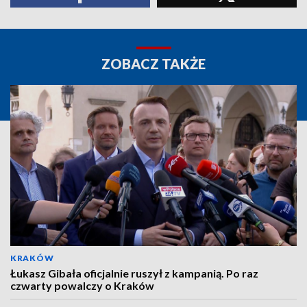
ZOBACZ TAKŻE
KRAKÓW
Łukasz Gibała oficjalnie ruszył z kampanią. Po raz
czwarty powalczy o Kraków